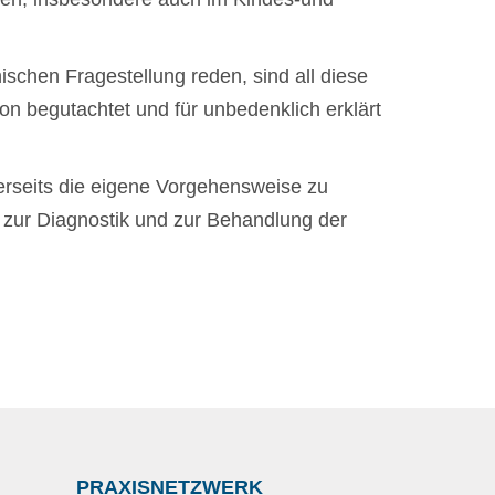
ischen Fragestellung reden, sind all diese
on begutachtet und für unbedenklich erklärt
nerseits die eigene Vorgehensweise zu
 zur Diagnostik und zur Behandlung der
PRAXISNETZWERK