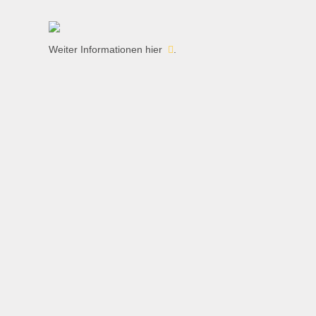
Weiter Informationen
hier
.