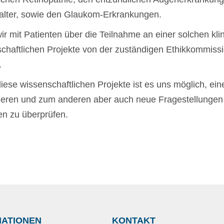
alter, sowie den Glaukom-Erkrankungen.
ir mit Patienten über die Teilnahme an einer solchen klin
chaftlichen Projekte von der zuständigen Ethikkommissi
.
iese wissenschaftlichen Projekte ist es uns möglich, ei
lieren und zum anderen aber auch neue Fragestellungen
en zu überprüfen.
MATIONEN
KONTAKT