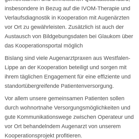
insbesondere in Bezug auf die IVOM-Therapie und
Verlaufsdiagnostik in Kooperation mit Augenärzten
vor Ort zu gewährleisten. Zusätzlich ist auch der
Austausch von Bildgebungsdaten bei Glaukom über
das Kooperationsportal möglich
Bislang sind viele Augenarztpraxen aus Westfalen-
Lippe an der Kooperation beteiligt und sorgen mit
ihrem täglichen Engagement für eine effiziente und
standortübergreifende Patientenversorgung.
Vor allem unsere gemeinsamen Patienten sollen
durch wohnortnahe Versorgungsmöglichkeiten und
gute Kommunikationswege zwischen Operateur und
vor Ort behandelndem Augenarzt von unserem
Kooperationsprojekt profitieren.