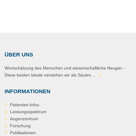
ÜBER UNS
Wertschätzung des Menschen und wissenschaftliche Neugier -
Diese beiden Ideale verstehen wir als Säulen ...
INFORMATIONEN
Patienten-Infos
Leistungsspektrum
Augenzentrum
Forschung
Publikationen