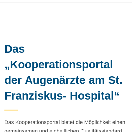
Das
„Kooperationsportal
der Augenärzte am St.
Franziskus- Hospital“
Das Kooperationsportal bietet die Möglichkeit einen
gemeinsamen und einheitlichen Qualitätsstandard,