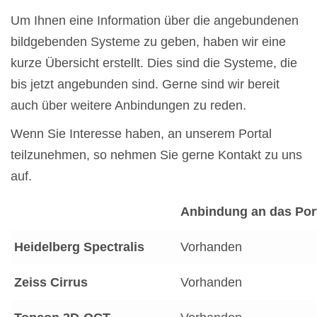
Um Ihnen eine Information über die angebundenen
bildgebenden Systeme zu geben, haben wir eine
kurze Übersicht erstellt. Dies sind die Systeme, die
bis jetzt angebunden sind. Gerne sind wir bereit
auch über weitere Anbindungen zu reden.
Wenn Sie Interesse haben, an unserem Portal
teilzunehmen, so nehmen Sie gerne Kontakt zu uns
auf.
Anbindung an das Por
Heidelberg Spectralis
Vorhanden
Zeiss Cirrus
Vorhanden