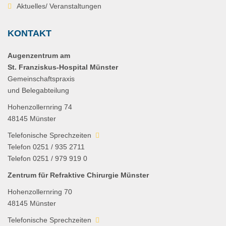
Aktuelles/ Veranstaltungen
KONTAKT
Augenzentrum am
St. Franziskus-Hospital Münster
Gemeinschaftspraxis
und Belegabteilung
Hohenzollernring 74
48145 Münster
Telefonische Sprechzeiten
Telefon 0251 / 935 2711
Telefon 0251 / 979 919 0
Zentrum für Refraktive Chirurgie Münster
Hohenzollernring 70
48145 Münster
Telefonische Sprechzeiten