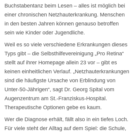
Buchstabentanz beim Lesen – alles ist möglich bei
einer chronischen Netzhauterkrankung. Menschen
in den besten Jahren können genauso betroffen
sein wie Kinder oder Jugendliche.
Weil es so viele verschiedene Erkrankungen dieses
Typs gibt – die Selbsthilfevereinigung „Pro Retina“
stellt auf ihrer Homepage allein 23 vor – gibt es
keinen einheitlichen Verlauf. „Netzhauterkrankungen
sind die häufigste Ursache von Erblindung von
Unter-50-Jährigen“, sagt Dr. Georg Spital vom
Augenzentrum am St.-Franziskus-Hospital.
Therapeutische Optionen gebe es kaum.
Wer die Diagnose erhält, fällt also in ein tiefes Loch.
Für viele steht der Alltag auf dem Spiel: die Schule,