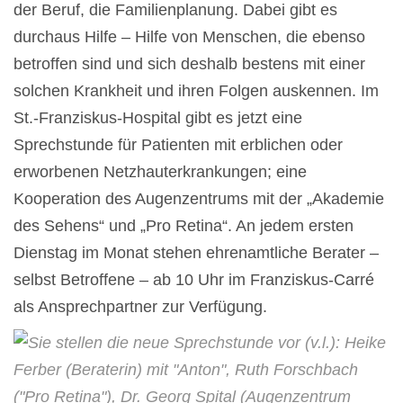
der Beruf, die Familienplanung. Dabei gibt es
durchaus Hilfe – Hilfe von Menschen, die ebenso
betroffen sind und sich deshalb bestens mit einer
solchen Krankheit und ihren Folgen auskennen. Im
St.-Franziskus-Hospital gibt es jetzt eine
Sprechstunde für Patienten mit erblichen oder
erworbenen Netzhauterkrankungen; eine
Kooperation des Augenzentrums mit der „Akademie
des Sehens“ und „Pro Retina“. An jedem ersten
Dienstag im Monat stehen ehrenamtliche Berater –
selbst Betroffene – ab 10 Uhr im Franziskus-Carré
als Ansprechpartner zur Verfügung.