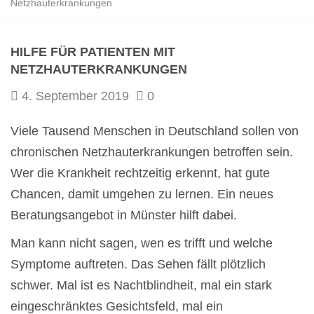
Netzhauterkrankungen
HILFE FÜR PATIENTEN MIT
NETZHAUTERKRANKUNGEN
4. September 2019
0
Viele Tausend Menschen in Deutschland sollen von
chronischen Netzhauterkrankungen betroffen sein.
Wer die Krankheit rechtzeitig erkennt, hat gute
Chancen, damit umgehen zu lernen. Ein neues
Beratungsangebot in Münster hilft dabei.
Man kann nicht sagen, wen es trifft und welche
Symptome auftreten. Das Sehen fällt plötzlich
schwer. Mal ist es Nachtblindheit, mal ein stark
eingeschränktes Gesichtsfeld, mal ein