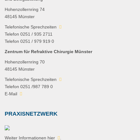
Hohenzollernring 74
48145 Münster
Telefonische Sprechzeiten
Telefon 0251 / 935 2711
Telefon 0251 / 979 919 0
Zentrum für Refraktive Chirurgie Münster
Hohenzollernring 70
48145 Münster
Telefonische Sprechzeiten
Telefon 0251 /987 789 0
E-Mail
PRAXISNETZWERK
Weiter Informationen
hier
.