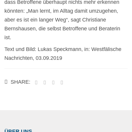
dass Betroffene überhaupt nichts mehr erkennen
könnten: „Man lernt, im Alltag damit umzugehen,
aber es ist ein langer Weg“, sagt Christiane
Bernshausen, die selbst Betroffene und Beraterin
ist.
Text und Bild: Lukas Speckmann, in: Westfälische
Nachrichten, 03.09.2019
SHARE:
ÜBER UNS