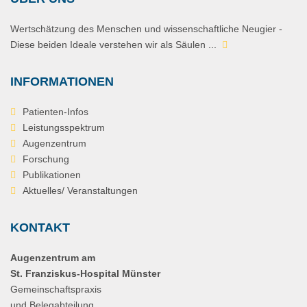
Wertschätzung des Menschen und wissenschaftliche Neugier -
Diese beiden Ideale verstehen wir als Säulen ...
INFORMATIONEN
Patienten-Infos
Leistungsspektrum
Augenzentrum
Forschung
Publikationen
Aktuelles/ Veranstaltungen
KONTAKT
Augenzentrum am
St. Franziskus-Hospital Münster
Gemeinschaftspraxis
und Belegabteilung